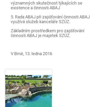
významných skutečnost týkajících se
existence a činnosti ABAJ
5. Rada ABAJ při zajišťování činnosti ABAJ
využívá služeb kanceláře SZÚZ.
Základním prostředkem pro zajišťování
činnosti ABAJ je majetek SZÚZ.
V Brně, 13. ledna 2016